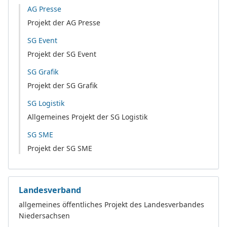
AG Presse
Projekt der AG Presse
SG Event
Projekt der SG Event
SG Grafik
Projekt der SG Grafik
SG Logistik
Allgemeines Projekt der SG Logistik
SG SME
Projekt der SG SME
Landesverband
allgemeines öffentliches Projekt des Landesverbandes
Niedersachsen