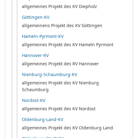
allgemeines Projekt des KV Diepholz
Göttingen-KV
allgemeinens Projekt des KV Göttingen
Hameln-Pyrmont-KV
allgemeines Projekt des KV Hameln Pyrmont
Hannover-RV
allgemeines Projekt des RV Hannover
Nienburg-Schaumburg-KV
allgemeines Projekt des KV Nienburg
Schaumburg
Nordost-KV
allgemeines Projekt des KV Nordost
Oldenburg-Land-KV
allgemeines Projekt des KV Oldenburg Land