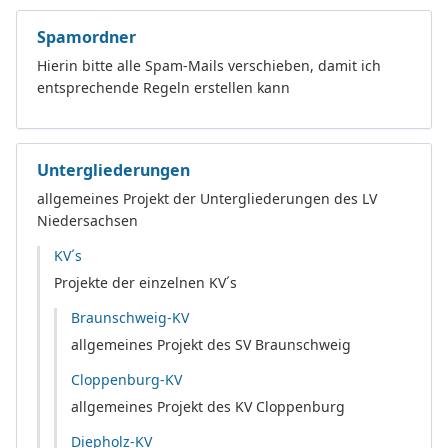
Spamordner
Hierin bitte alle Spam-Mails verschieben, damit ich
entsprechende Regeln erstellen kann
Untergliederungen
allgemeines Projekt der Untergliederungen des LV
Niedersachsen
KV´s
Projekte der einzelnen KV´s
Braunschweig-KV
allgemeines Projekt des SV Braunschweig
Cloppenburg-KV
allgemeines Projekt des KV Cloppenburg
Diepholz-KV