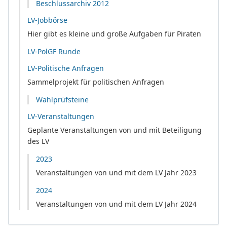
Beschlussarchiv 2012
LV-Jobbörse
Hier gibt es kleine und große Aufgaben für Piraten
LV-PolGF Runde
LV-Politische Anfragen
Sammelprojekt für politischen Anfragen
Wahlprüfsteine
LV-Veranstaltungen
Geplante Veranstaltungen von und mit Beteiligung
des LV
2023
Veranstaltungen von und mit dem LV Jahr 2023
2024
Veranstaltungen von und mit dem LV Jahr 2024