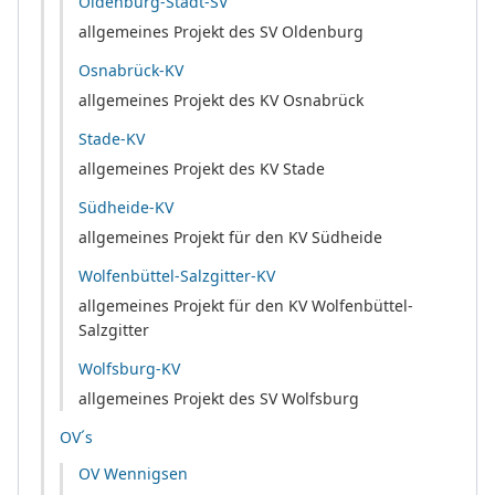
Oldenburg-Stadt-SV
allgemeines Projekt des SV Oldenburg
Osnabrück-KV
allgemeines Projekt des KV Osnabrück
Stade-KV
allgemeines Projekt des KV Stade
Südheide-KV
allgemeines Projekt für den KV Südheide
Wolfenbüttel-Salzgitter-KV
allgemeines Projekt für den KV Wolfenbüttel-
Salzgitter
Wolfsburg-KV
allgemeines Projekt des SV Wolfsburg
OV´s
OV Wennigsen