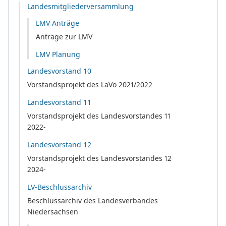
Landesmitgliederversammlung
LMV Anträge
Anträge zur LMV
LMV Planung
Landesvorstand 10
Vorstandsprojekt des LaVo 2021/2022
Landesvorstand 11
Vorstandsprojekt des Landesvorstandes 11
2022-
Landesvorstand 12
Vorstandsprojekt des Landesvorstandes 12
2024-
LV-Beschlussarchiv
Beschlussarchiv des Landesverbandes
Niedersachsen