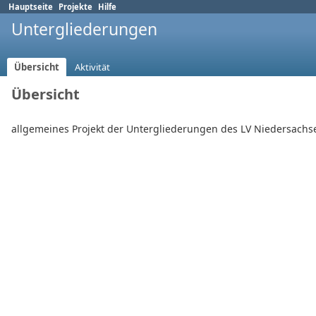
Hauptseite
Projekte
Hilfe
Untergliederungen
Übersicht
Aktivität
Übersicht
allgemeines Projekt der Untergliederungen des LV Niedersachs