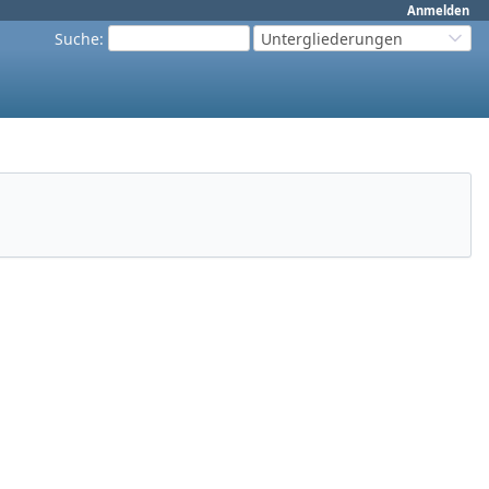
Anmelden
Suche
:
Untergliederungen