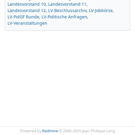
Landesvorstand 10
Landesvorstand 11
Landesvorstand 12
LV-Beschlussarchiv
LV-Jobbörse
LV-PolGF Runde
LV-Politische Anfragen
LV-Veranstaltungen
Powered by
Redmine
© 2006-2025 Jean-Philippe Lang