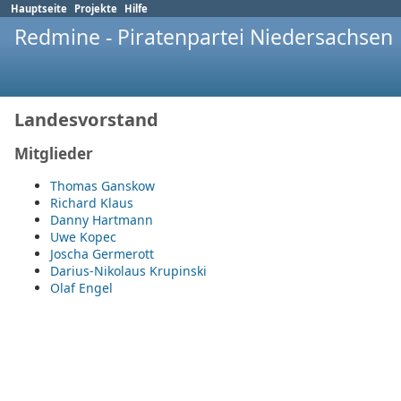
Hauptseite
Projekte
Hilfe
Redmine - Piratenpartei Niedersachsen
Landesvorstand
Mitglieder
Thomas Ganskow
Richard Klaus
Danny Hartmann
Uwe Kopec
Joscha Germerott
Darius-Nikolaus Krupinski
Olaf Engel