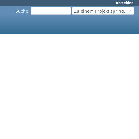
Anmelden
Suche
:
Zu einem Projekt springen...