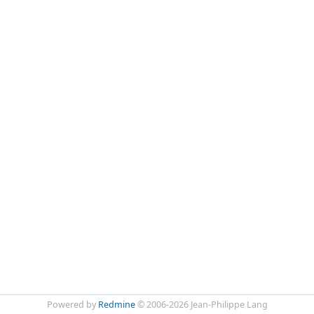
Powered by
Redmine
© 2006-2026 Jean-Philippe Lang