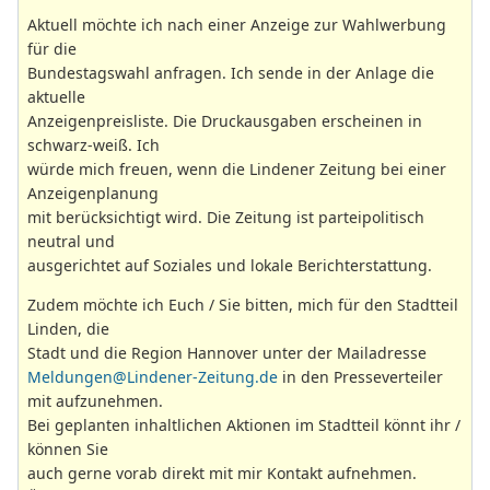
Aktuell möchte ich nach einer Anzeige zur Wahlwerbung
für die
Bundestagswahl anfragen. Ich sende in der Anlage die
aktuelle
Anzeigenpreisliste. Die Druckausgaben erscheinen in
schwarz-weiß. Ich
würde mich freuen, wenn die Lindener Zeitung bei einer
Anzeigenplanung
mit berücksichtigt wird. Die Zeitung ist parteipolitisch
neutral und
ausgerichtet auf Soziales und lokale Berichterstattung.
Zudem möchte ich Euch / Sie bitten, mich für den Stadtteil
Linden, die
Stadt und die Region Hannover unter der Mailadresse
Meldungen@Lindener-Zeitung.de
in den Presseverteiler
mit aufzunehmen.
Bei geplanten inhaltlichen Aktionen im Stadtteil könnt ihr /
können Sie
auch gerne vorab direkt mit mir Kontakt aufnehmen.