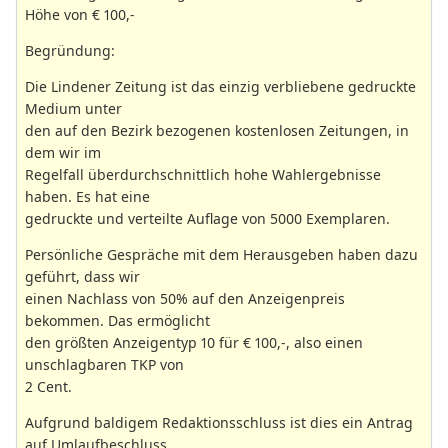
Höhe von € 100,-
Begründung:
Die Lindener Zeitung ist das einzig verbliebene gedruckte
Medium unter
den auf den Bezirk bezogenen kostenlosen Zeitungen, in
dem wir im
Regelfall überdurchschnittlich hohe Wahlergebnisse
haben. Es hat eine
gedruckte und verteilte Auflage von 5000 Exemplaren.
Persönliche Gespräche mit dem Herausgeben haben dazu
geführt, dass wir
einen Nachlass von 50% auf den Anzeigenpreis
bekommen. Das ermöglicht
den größten Anzeigentyp 10 für € 100,-, also einen
unschlagbaren TKP von
2 Cent.
Aufgrund baldigem Redaktionsschluss ist dies ein Antrag
auf Umlaufbeschluss.