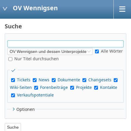
OV Wennigsen
Suche
Alle Wörter
Nur Titel durchsuchen
Tickets
News
Dokumente
Changesets
Wiki-Seiten
Forenbeiträge
Projekte
Kontakte
Verkaufspotentiale
Optionen