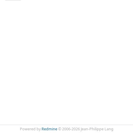
Powered by
Redmine
© 2006-2026 Jean-Philippe Lang