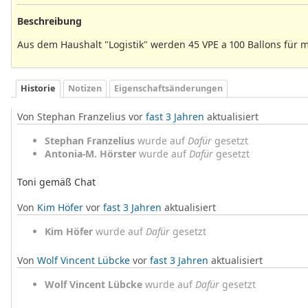
Beschreibung
Aus dem Haushalt "Logistik" werden 45 VPE a 100 Ballons für m
Historie
Notizen
Eigenschaftsänderungen
Von Stephan Franzelius vor
fast 3 Jahren
aktualisiert
Stephan Franzelius
wurde auf
Dafür
gesetzt
Antonia-M. Hörster
wurde auf
Dafür
gesetzt
Toni gemäß Chat
Von
Kim Höfer
vor
fast 3 Jahren
aktualisiert
Kim Höfer
wurde auf
Dafür
gesetzt
Von
Wolf Vincent Lübcke
vor
fast 3 Jahren
aktualisiert
Wolf Vincent Lübcke
wurde auf
Dafür
gesetzt