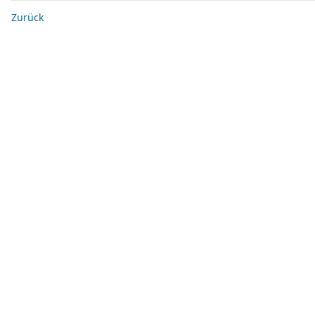
Zurück