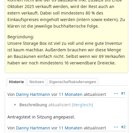
Oktober 2025 verkauft werden, wird der Rest auch an
extern verkauft. Dabei soll mindestens 80 % des
Einkaufspreises eingeholt werden (intern sowie extern). Zu
klären ist die jeweilige buchhalterische Folge.
Begründung:
Unsere Storage Box ist viel zu voll und eine gute Inventur
ist kaum machbar. Außerdem brauchen wir diese Menge
an Bauzäunen einfach nicht. Selbst wenn wir 69 Verkaufen
haben wir noch mindestens 16 verwendbare Dreiecke.
Historie
Notizen
Eigenschaftsänderungen
#1
Von
Danny Hartmann
vor
11 Monaten
aktualisiert
Beschreibung
aktualisiert (
Vergleich
)
Antragstext in Sitzung angepasst.
#2
Von
Danny Hartmann
vor
11 Monaten
aktualisiert